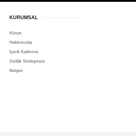
Deliller!
KURUMSAL
Künye
Hakkımızda
İçerik Kaldırma
Gizlilik Sözleşmesi
İletişim