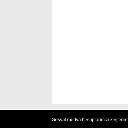
Sosyal medya hesaplarımızı keşfedin