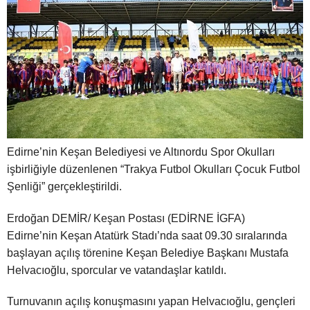
Edirne’nin Keşan Belediyesi ve Altınordu Spor Okulları
işbirliğiyle düzenlenen “Trakya Futbol Okulları Çocuk Futbol
Şenliği” gerçekleştirildi.
Erdoğan DEMİR/ Keşan Postası (EDİRNE İGFA)
Edirne’nin Keşan Atatürk Stadı’nda saat 09.30 sıralarında
başlayan açılış törenine Keşan Belediye Başkanı Mustafa
Helvacıoğlu, sporcular ve vatandaşlar katıldı.
Turnuvanın açılış konuşmasını yapan Helvacıoğlu, gençleri