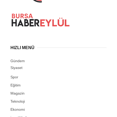
HIZLI MENÜ
Gündem
Siyaset
Spor
Eğitim
Magazin
Teknoloji
Ekonomi