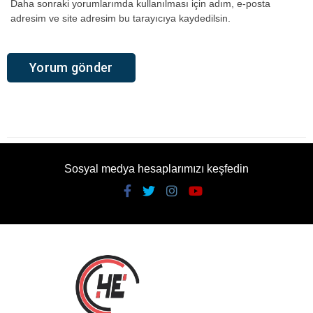
Daha sonraki yorumlarımda kullanılması için adım, e-posta
adresim ve site adresim bu tarayıcıya kaydedilsin.
Sosyal medya hesaplarımızı keşfedin