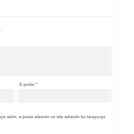
E-posta
*
çin adım, e-posta adresim ve site adresim bu tarayıcıya