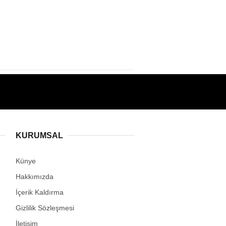
KURUMSAL
Künye
Hakkımızda
İçerik Kaldırma
Gizlilik Sözleşmesi
İletişim