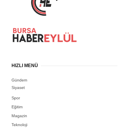
HIZLI MENÜ
Gündem
Siyaset
Spor
Eğitim
Magazin
Teknoloji