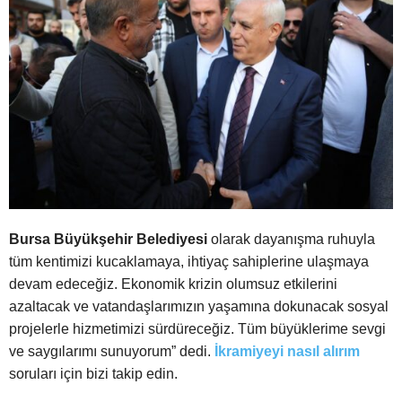
Bursa Büyükşehir Belediyesi
olarak dayanışma ruhuyla
tüm kentimizi kucaklamaya, ihtiyaç sahiplerine ulaşmaya
devam edeceğiz. Ekonomik krizin olumsuz etkilerini
azaltacak ve vatandaşlarımızın yaşamına dokunacak sosyal
projelerle hizmetimizi sürdüreceğiz. Tüm büyüklerime sevgi
ve saygılarımı sunuyorum” dedi.
İkramiyeyi nasıl alırım
soruları için bizi takip edin.