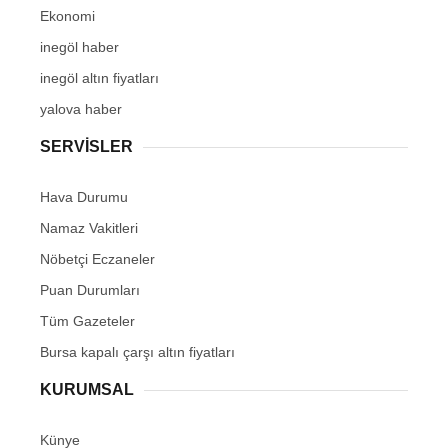
Ekonomi
inegöl haber
inegöl altın fiyatları
yalova haber
SERVİSLER
Hava Durumu
Namaz Vakitleri
Nöbetçi Eczaneler
Puan Durumları
Tüm Gazeteler
Bursa kapalı çarşı altın fiyatları
KURUMSAL
Künye