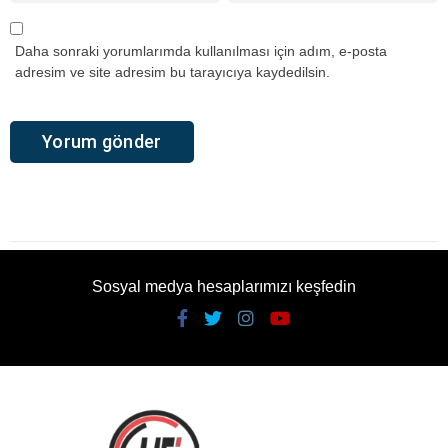
Daha sonraki yorumlarımda kullanılması için adım, e-posta
adresim ve site adresim bu tarayıcıya kaydedilsin.
Sosyal medya hesaplarımızı keşfedin