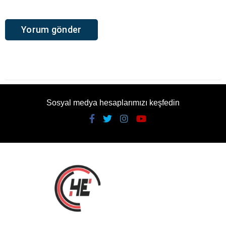
Sosyal medya hesaplarımızı keşfedin