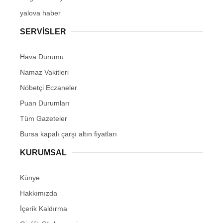
yalova haber
SERVİSLER
Hava Durumu
Namaz Vakitleri
Nöbetçi Eczaneler
Puan Durumları
Tüm Gazeteler
Bursa kapalı çarşı altın fiyatları
KURUMSAL
Künye
Hakkımızda
İçerik Kaldırma