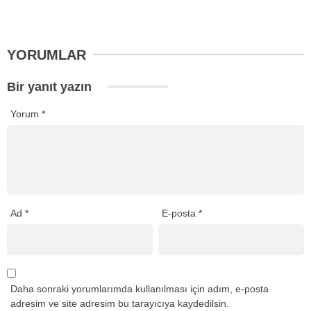
YORUMLAR
Bir yanıt yazın
Yorum
*
Ad
*
E-posta
*
Daha sonraki yorumlarımda kullanılması için adım, e-posta
adresim ve site adresim bu tarayıcıya kaydedilsin.