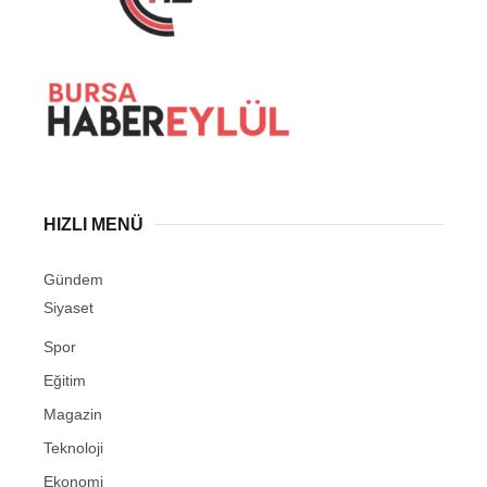
HIZLI MENÜ
Gündem
Siyaset
Spor
Eğitim
Magazin
Teknoloji
Ekonomi