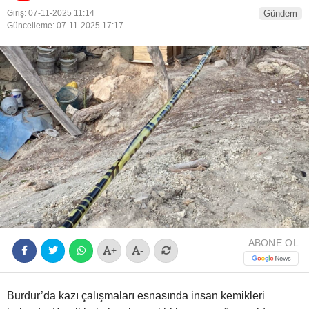
Giriş: 07-11-2025 11:14
Gündem
Youtube
Güncelleme: 07-11-2025 17:17
ABONE OL
+
-
Burdur’da kazı çalışmaları esnasında insan kemikleri