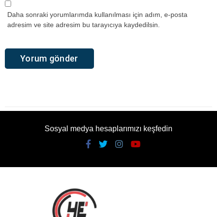
Daha sonraki yorumlarımda kullanılması için adım, e-posta
adresim ve site adresim bu tarayıcıya kaydedilsin.
Sosyal medya hesaplarımızı keşfedin