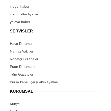
inegöl haber
inegöl altın fiyatları
yalova haber
SERVİSLER
Hava Durumu
Namaz Vakitleri
Nöbetçi Eczaneler
Puan Durumları
Tüm Gazeteler
Bursa kapalı çarşı altın fiyatları
KURUMSAL
Künye