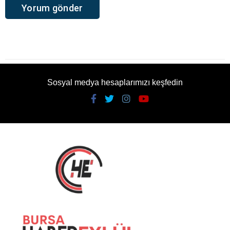
Sosyal medya hesaplarımızı keşfedin