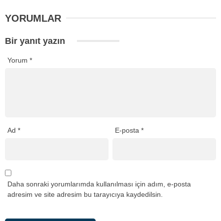
YORUMLAR
Bir yanıt yazın
Yorum
*
Ad
*
E-posta
*
Daha sonraki yorumlarımda kullanılması için adım, e-posta
adresim ve site adresim bu tarayıcıya kaydedilsin.