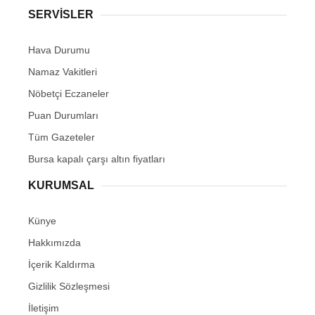
SERVİSLER
Hava Durumu
Namaz Vakitleri
Nöbetçi Eczaneler
Puan Durumları
Tüm Gazeteler
Bursa kapalı çarşı altın fiyatları
KURUMSAL
Künye
Hakkımızda
İçerik Kaldırma
Gizlilik Sözleşmesi
İletişim