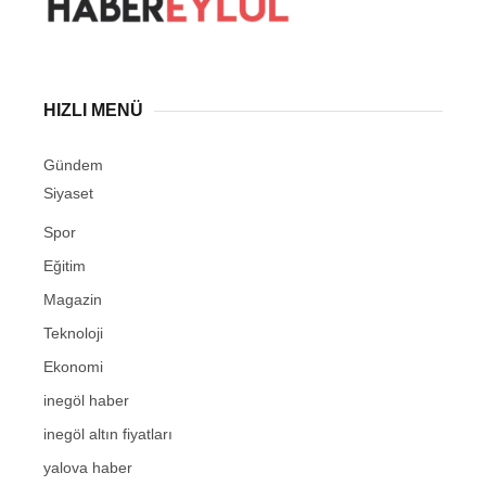
HIZLI MENÜ
Gündem
Siyaset
Spor
Eğitim
Magazin
Teknoloji
Ekonomi
inegöl haber
inegöl altın fiyatları
yalova haber