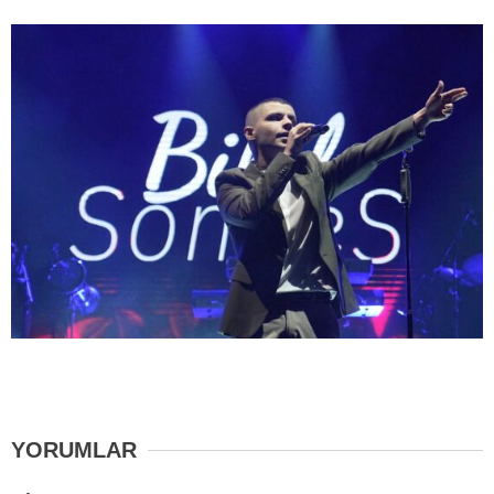
YORUMLAR