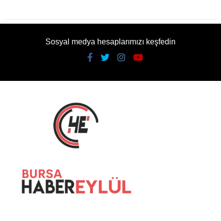
Sosyal medya hesaplarımızı keşfedin