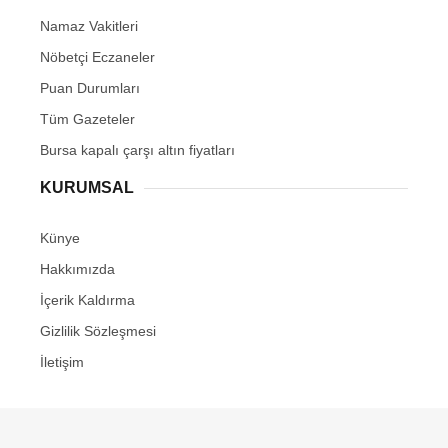
Namaz Vakitleri
Nöbetçi Eczaneler
Puan Durumları
Tüm Gazeteler
Bursa kapalı çarşı altın fiyatları
KURUMSAL
Künye
Hakkımızda
İçerik Kaldırma
Gizlilik Sözleşmesi
İletişim