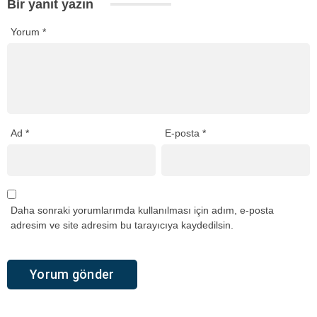
Bir yanıt yazın
Yorum
*
Ad
*
E-posta
*
Daha sonraki yorumlarımda kullanılması için adım, e-posta
adresim ve site adresim bu tarayıcıya kaydedilsin.