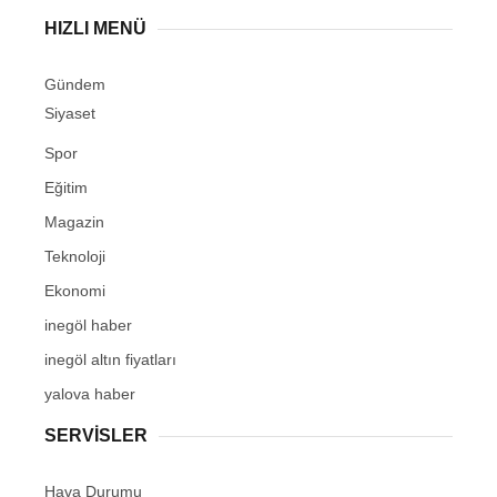
HIZLI MENÜ
Gündem
Siyaset
Spor
Eğitim
Magazin
Teknoloji
Ekonomi
inegöl haber
inegöl altın fiyatları
yalova haber
SERVİSLER
Hava Durumu