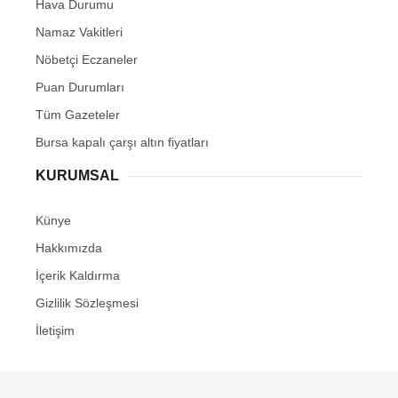
Hava Durumu
Namaz Vakitleri
Nöbetçi Eczaneler
Puan Durumları
Tüm Gazeteler
Bursa kapalı çarşı altın fiyatları
KURUMSAL
Künye
Hakkımızda
İçerik Kaldırma
Gizlilik Sözleşmesi
İletişim