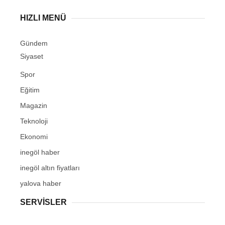
HIZLI MENÜ
Gündem
Siyaset
Spor
Eğitim
Magazin
Teknoloji
Ekonomi
inegöl haber
inegöl altın fiyatları
yalova haber
SERVİSLER