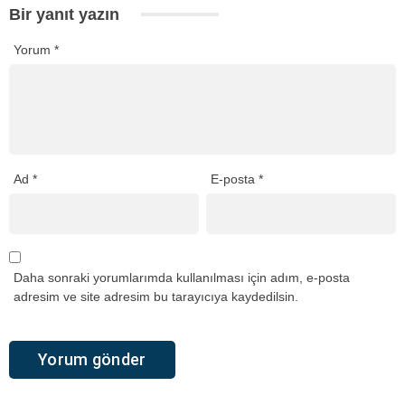
Bir yanıt yazın
Yorum
*
Ad
*
E-posta
*
Daha sonraki yorumlarımda kullanılması için adım, e-posta
adresim ve site adresim bu tarayıcıya kaydedilsin.