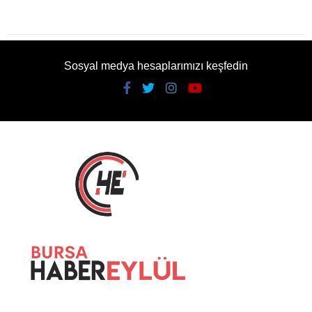
Sosyal medya hesaplarımızı keşfedin