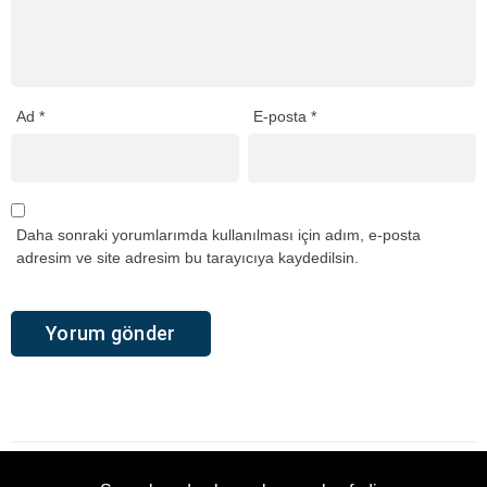
Ad
*
E-posta
*
Daha sonraki yorumlarımda kullanılması için adım, e-posta
adresim ve site adresim bu tarayıcıya kaydedilsin.