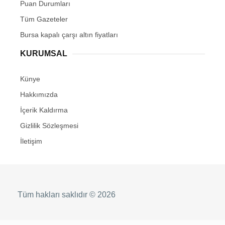
Puan Durumları
Tüm Gazeteler
Bursa kapalı çarşı altın fiyatları
KURUMSAL
Künye
Hakkımızda
İçerik Kaldırma
Gizlilik Sözleşmesi
İletişim
Tüm hakları saklıdır © 2026