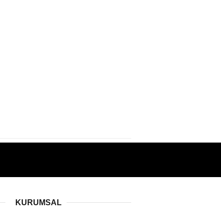
KURUMSAL