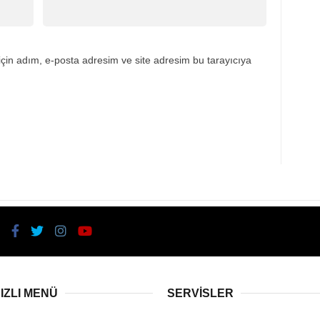
çin adım, e-posta adresim ve site adresim bu tarayıcıya
IZLI MENÜ
SERVİSLER