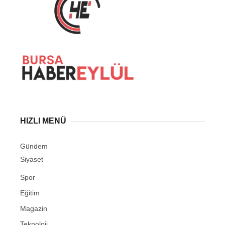
HIZLI MENÜ
Gündem
Siyaset
Spor
Eğitim
Magazin
Teknoloji