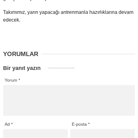
Takımımız, yarın yapacağı antrenmanla hazırlıklarına devam
edecek.
YORUMLAR
Bir yanıt yazın
Yorum
*
Ad
*
E-posta
*