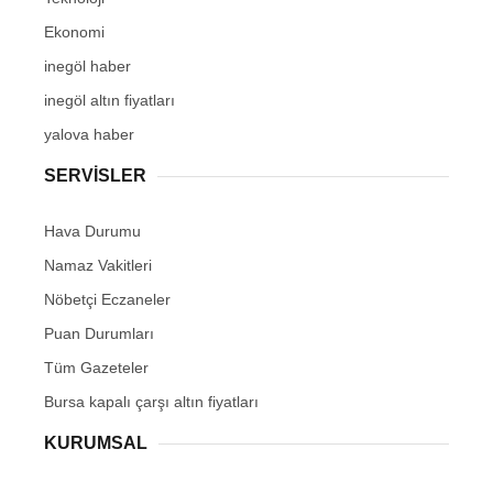
Ekonomi
inegöl haber
inegöl altın fiyatları
yalova haber
SERVİSLER
Hava Durumu
Namaz Vakitleri
Nöbetçi Eczaneler
Puan Durumları
Tüm Gazeteler
Bursa kapalı çarşı altın fiyatları
KURUMSAL