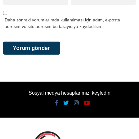
Daha sonraki yorumlarımda kullanılması için adım, e-posta
adresim ve site adresim bu tarayıcıya kaydedilsin.
Sosyal medya hesaplarımızı keşfedin