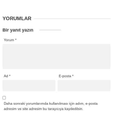
YORUMLAR
Bir yanıt yazın
Yorum
*
Ad
*
E-posta
*
Daha sonraki yorumlarımda kullanılması için adım, e-posta
adresim ve site adresim bu tarayıcıya kaydedilsin.