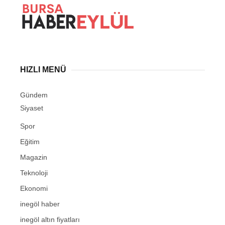
HIZLI MENÜ
Gündem
Siyaset
Spor
Eğitim
Magazin
Teknoloji
Ekonomi
inegöl haber
inegöl altın fiyatları