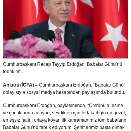
Cumhurbaşkanı Recep Tayyip Erdoğan, Babalar Günü’nü
tebrik etti.
Ankara (İGFA) –
Cumhurbaşkanı Erdoğan, “Babalar Günü”
dolayısıyla sosyal medya hesabından paylaşımda bulundu.
Cumhurbaşkanı Erdoğan, paylaşımında, “Ömrünü ailesine
ve çocuklarına adayan, sevdikleri için fedakarlığın en güzel,
en eşsiz halini ortaya koyan ilk kahramanımız tüm babaların
Babalar Günü’nü tebrik ediyorum. Şehitlerimiz başta olmak