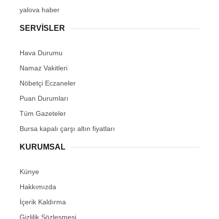
yalova haber
SERVİSLER
Hava Durumu
Namaz Vakitleri
Nöbetçi Eczaneler
Puan Durumları
Tüm Gazeteler
Bursa kapalı çarşı altın fiyatları
KURUMSAL
Künye
Hakkımızda
İçerik Kaldırma
Gizlilik Sözleşmesi