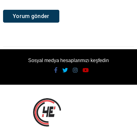
Sosyal medya hesaplarımızı keşfedin