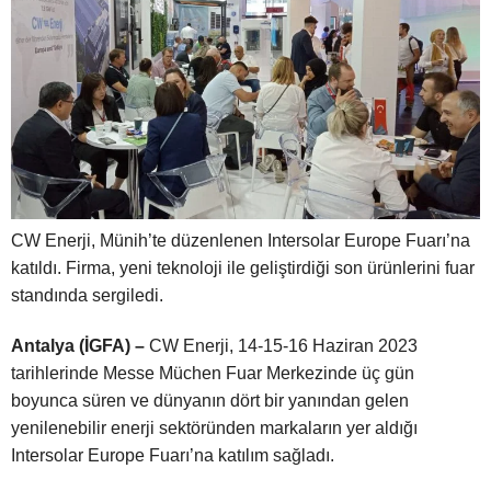
CW Enerji, Münih’te düzenlenen Intersolar Europe Fuarı’na
katıldı. Firma, yeni teknoloji ile geliştirdiği son ürünlerini fuar
standında sergiledi.
Antalya (İGFA) –
CW Enerji, 14-15-16 Haziran 2023
tarihlerinde Messe Müchen Fuar Merkezinde üç gün
boyunca süren ve dünyanın dört bir yanından gelen
yenilenebilir enerji sektöründen markaların yer aldığı
Intersolar Europe Fuarı’na katılım sağladı.