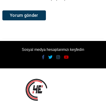
Sosyal medya hesaplarımızı keşfedin