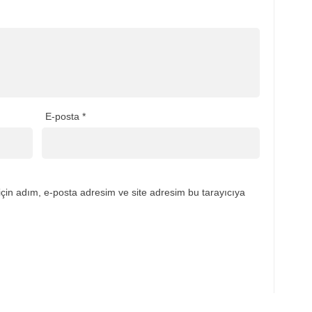
E-posta
*
çin adım, e-posta adresim ve site adresim bu tarayıcıya