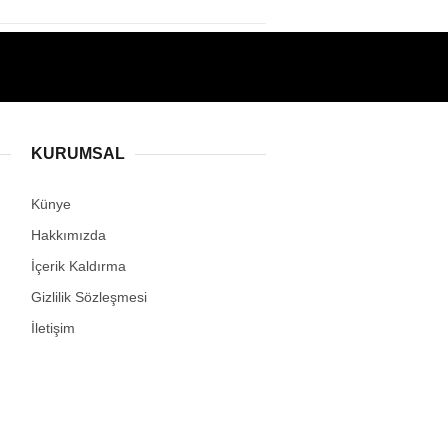
KURUMSAL
Künye
Hakkımızda
İçerik Kaldırma
Gizlilik Sözleşmesi
İletişim