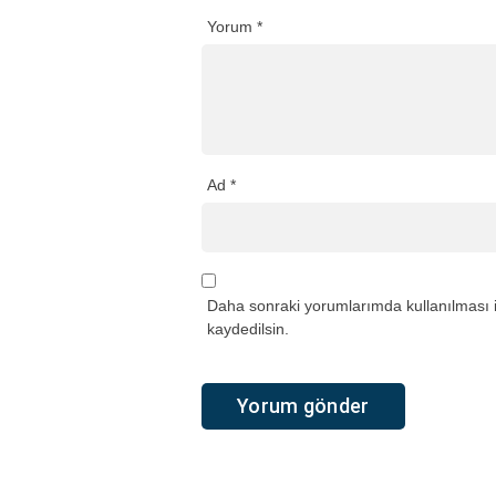
Yorum
*
Ad
*
Daha sonraki yorumlarımda kullanılması i
kaydedilsin.