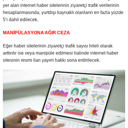
yer alan internet haber sitelerinin ziyaretçi trafik verilerinin
hesaplanmasında, yurtdışı kaynaklı olanların en fazla yüzde
5’i dahil edilecek.
MANİPÜLASYONA AĞIR CEZA
Eğer haber sitelerinin ziyaretçi trafik sayısı hileli olarak
arttırılır ise veya manipüle edilmesi halinde internet haber
sitesinin resmi ilan yayım hakkı sona erdirilecek.