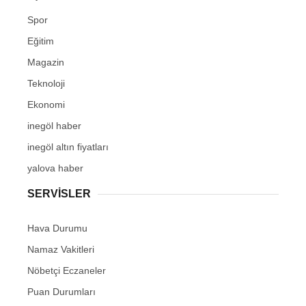
Spor
Eğitim
Magazin
Teknoloji
Ekonomi
inegöl haber
inegöl altın fiyatları
yalova haber
SERVİSLER
Hava Durumu
Namaz Vakitleri
Nöbetçi Eczaneler
Puan Durumları