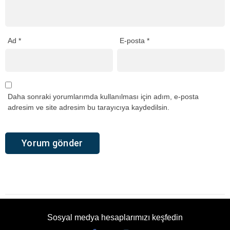
Ad
*
E-posta
*
Daha sonraki yorumlarımda kullanılması için adım, e-posta
adresim ve site adresim bu tarayıcıya kaydedilsin.
Sosyal medya hesaplarımızı keşfedin