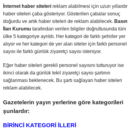
İnternet haber siteleri
reklam alabilmesi için uzun yıllardır
haber siteleri çaba gösteriyor. Gösterilen çabalar sonuç
doğurdu ve artık haber siteleri de reklam alabilecek.
Basın
İlan Kurumu
tarafından verilen bilgiler doğrultusunda tüm
ülke 5 kategoriye ayrıldı. Her kategori de farklı şehirler yer
alıyor ve her kategori de yer alan siteler için farklı personel
sayısı ile farklı günlük ziyaretçi sayısı isteniyor.
Eğer haber siteleri gerekli personel sayısını tutturuyor ise
ikinci olarak da günlük tekil ziyaretçi sayısı şartının
sağlanması beklenecek. Bu şartı sağlayan haber siteleri
reklam alabilecek.
Gazetelerin yayın yerlerine göre kategorileri
şunlardır:
BİRİNCİ KATEGORİ İLLERİ