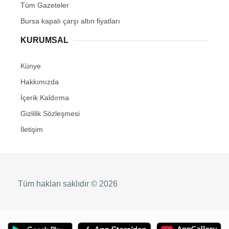
Tüm Gazeteler
Bursa kapalı çarşı altın fiyatları
KURUMSAL
Künye
Hakkımızda
İçerik Kaldırma
Gizlilik Sözleşmesi
İletişim
Tüm hakları saklıdır © 2026