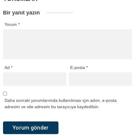
Bir yanıt yazın
Yorum
*
Ad
*
E-posta
*
Daha sonraki yorumlarımda kullanılması için adım, e-posta
adresim ve site adresim bu tarayıcıya kaydedilsin.