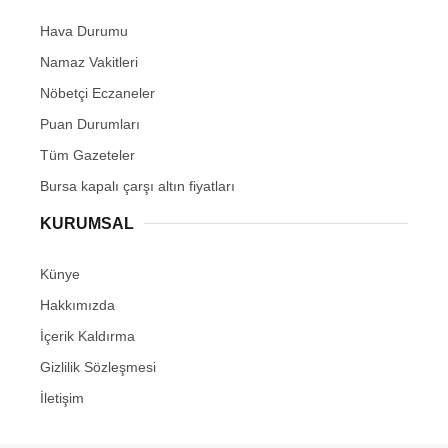
Hava Durumu
Namaz Vakitleri
Nöbetçi Eczaneler
Puan Durumları
Tüm Gazeteler
Bursa kapalı çarşı altın fiyatları
KURUMSAL
Künye
Hakkımızda
İçerik Kaldırma
Gizlilik Sözleşmesi
İletişim