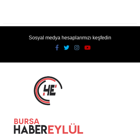
Sosyal medya hesaplarımızı keşfedin