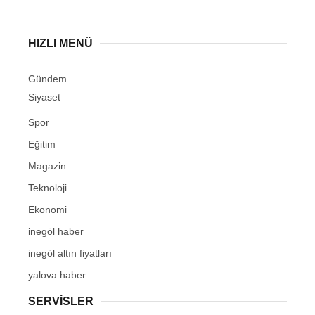
HIZLI MENÜ
Gündem
Siyaset
Spor
Eğitim
Magazin
Teknoloji
Ekonomi
inegöl haber
inegöl altın fiyatları
yalova haber
SERVİSLER