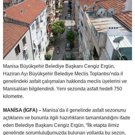
Manisa Büyükşehir Belediye Başkanı Cengiz Ergün,
Haziran Ayı Büyükşehir Belediye Meclis Toplantısı’nda il
genelindeki asfalt çalışmaları hakkında meclis üyelerini ve
Manisalıları bilgilendirdi. Yeni sezonda asfalt hedefi 750
kilometre.
MANİSA (İGFA) –
Manisa’da il genelinde asfalt sezonunu
açtıklarını ve bununla ilgili hazırlıkların tamamlandığını ifade
eden Belediye Başkanı Cengiz Ergün, “İlk etapta ilimiz
genelinde sorumluluğumuzda bulunan yollarda bu sezon,