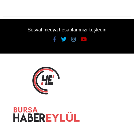
Sosyal medya hesaplarımızı keşfedin