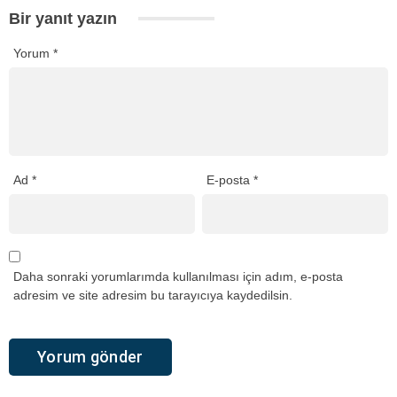
Bir yanıt yazın
Yorum
*
Ad
*
E-posta
*
Daha sonraki yorumlarımda kullanılması için adım, e-posta
adresim ve site adresim bu tarayıcıya kaydedilsin.