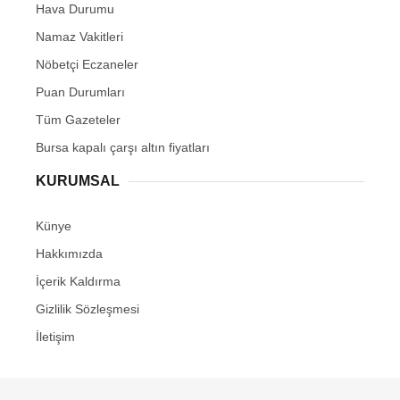
Hava Durumu
Namaz Vakitleri
Nöbetçi Eczaneler
Puan Durumları
Tüm Gazeteler
Bursa kapalı çarşı altın fiyatları
KURUMSAL
Künye
Hakkımızda
İçerik Kaldırma
Gizlilik Sözleşmesi
İletişim