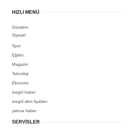
HIZLI MENÜ
Gündem
Siyaset
Spor
Eğitim
Magazin
Teknoloji
Ekonomi
inegöl haber
inegöl altın fiyatları
yalova haber
SERVİSLER