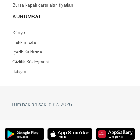
Bursa kapalı çarşı altın fiyatları
KURUMSAL
Künye
Hakkımızda
İçerik Kaldırma
Gizlilik Sözleşmesi
İletişim
Tüm hakları saklıdır © 2026