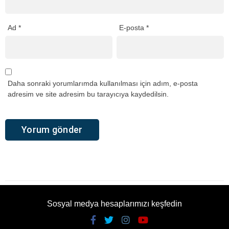
Ad
*
E-posta
*
Daha sonraki yorumlarımda kullanılması için adım, e-posta
adresim ve site adresim bu tarayıcıya kaydedilsin.
Sosyal medya hesaplarımızı keşfedin