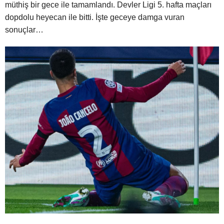
müthiş bir gece ile tamamlandı. Devler Ligi 5. hafta maçları
dopdolu heyecan ile bitti. İşte geceye damga vuran
sonuçlar…