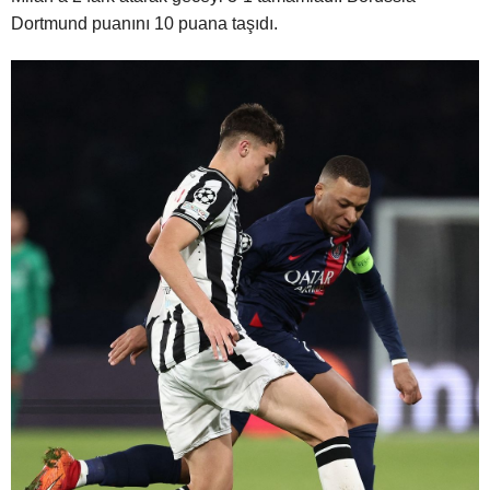
Dortmund puanını 10 puana taşıdı.