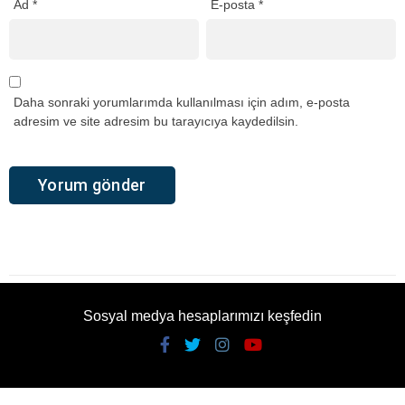
Ad
*
E-posta
*
Daha sonraki yorumlarımda kullanılması için adım, e-posta
adresim ve site adresim bu tarayıcıya kaydedilsin.
Sosyal medya hesaplarımızı keşfedin