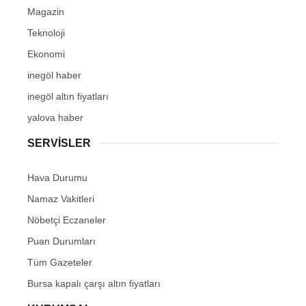
Magazin
Teknoloji
Ekonomi
inegöl haber
inegöl altın fiyatları
yalova haber
SERVİSLER
Hava Durumu
Namaz Vakitleri
Nöbetçi Eczaneler
Puan Durumları
Tüm Gazeteler
Bursa kapalı çarşı altın fiyatları