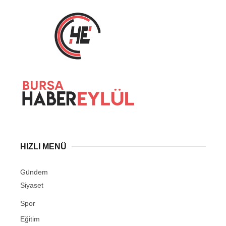
HIZLI MENÜ
Gündem
Siyaset
Spor
Eğitim