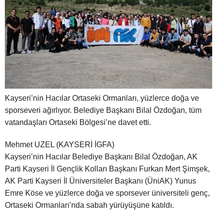
Kayseri’nin Hacılar Ortaseki Ormanları, yüzlerce doğa ve
sporseveri ağırlıyor. Belediye Başkanı Bilal Özdoğan, tüm
vatandaşları Ortaseki Bölgesi’ne davet etti.
Mehmet UZEL (KAYSERİ İGFA)
Kayseri’nin Hacılar Belediye Başkanı Bilal Özdoğan, AK
Parti Kayseri İl Gençlik Kolları Başkanı Furkan Mert Şimşek,
AK Parti Kayseri İl Üniversiteler Başkanı (ÜniAK) Yunus
Emre Köse ve yüzlerce doğa ve sporsever üniversiteli genç,
Ortaseki Ormanları’nda sabah yürüyüşüne katıldı.