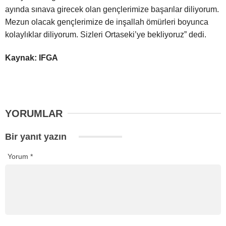
ayında sınava girecek olan gençlerimize başarılar diliyorum.
Mezun olacak gençlerimize de inşallah ömürleri boyunca
kolaylıklar diliyorum. Sizleri Ortaseki’ye bekliyoruz” dedi.
Kaynak: IFGA
YORUMLAR
Bir yanıt yazın
Yorum
*