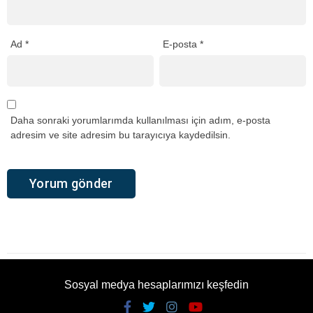
Ad
*
E-posta
*
Daha sonraki yorumlarımda kullanılması için adım, e-posta
adresim ve site adresim bu tarayıcıya kaydedilsin.
Sosyal medya hesaplarımızı keşfedin