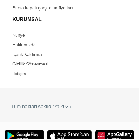
Bursa kapalı çarşı altın fiyatları
KURUMSAL
Künye
Hakkımızda
İçerik Kaldırma
Gizlilik Sözleşmesi
İletişim
Tüm hakları saklıdır © 2026