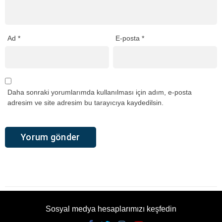
Ad
*
E-posta
*
Daha sonraki yorumlarımda kullanılması için adım, e-posta
adresim ve site adresim bu tarayıcıya kaydedilsin.
Sosyal medya hesaplarımızı keşfedin