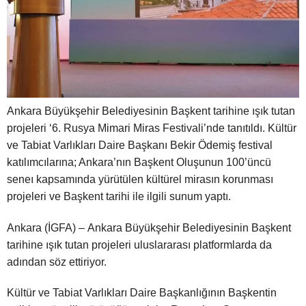
Ankara Büyükşehir Belediyesinin Başkent tarihine ışık tutan
projeleri ‘6. Rusya Mimari Miras Festivali’nde tanıtıldı. Kültür
ve Tabiat Varlıkları Daire Başkanı Bekir Ödemiş festival
katılımcılarına; Ankara’nın Başkent Oluşunun 100’üncü
seneı kapsamında yürütülen kültürel mirasın korunması
projeleri ve Başkent tarihi ile ilgili sunum yaptı.
Ankara (İGFA) – Ankara Büyükşehir Belediyesinin Başkent
tarihine ışık tutan projeleri uluslararası platformlarda da
adından söz ettiriyor.
Kültür ve Tabiat Varlıkları Daire Başkanlığının Başkentin