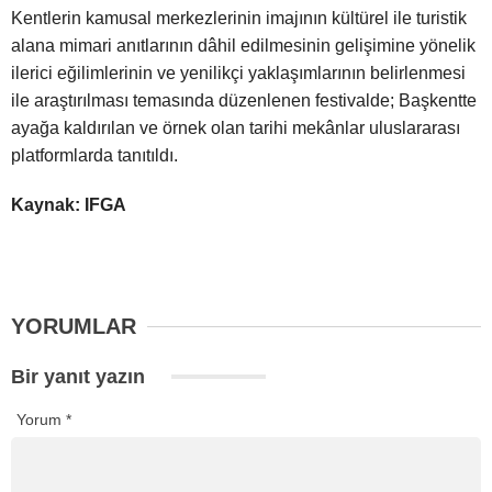
Kentlerin kamusal merkezlerinin imajının kültürel ile turistik
alana mimari anıtlarının dâhil edilmesinin gelişimine yönelik
ilerici eğilimlerinin ve yenilikçi yaklaşımlarının belirlenmesi
ile araştırılması temasında düzenlenen festivalde; Başkentte
ayağa kaldırılan ve örnek olan tarihi mekânlar uluslararası
platformlarda tanıtıldı.
Kaynak: IFGA
YORUMLAR
Bir yanıt yazın
Yorum
*