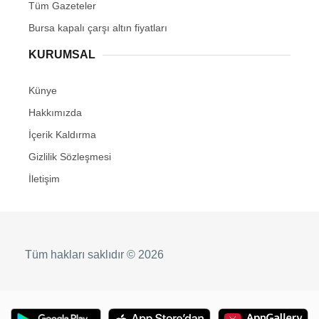
Tüm Gazeteler
Bursa kapalı çarşı altın fiyatları
KURUMSAL
Künye
Hakkımızda
İçerik Kaldırma
Gizlilik Sözleşmesi
İletişim
Tüm hakları saklıdır © 2026