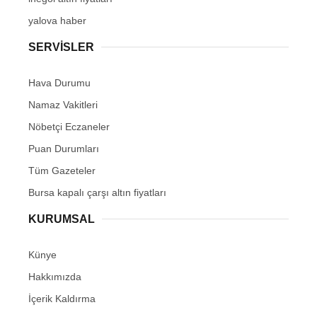
yalova haber
SERVİSLER
Hava Durumu
Namaz Vakitleri
Nöbetçi Eczaneler
Puan Durumları
Tüm Gazeteler
Bursa kapalı çarşı altın fiyatları
KURUMSAL
Künye
Hakkımızda
İçerik Kaldırma