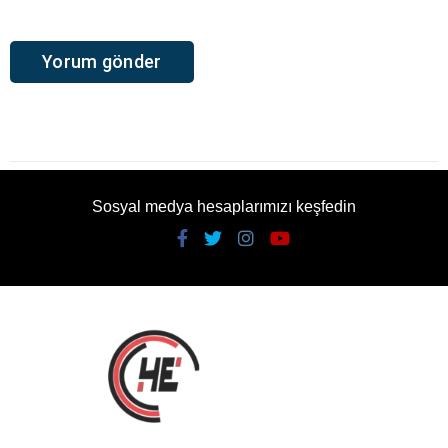
Sosyal medya hesaplarımızı keşfedin