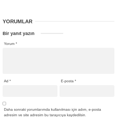
YORUMLAR
Bir yanıt yazın
Yorum
*
Ad
*
E-posta
*
Daha sonraki yorumlarımda kullanılması için adım, e-posta
adresim ve site adresim bu tarayıcıya kaydedilsin.