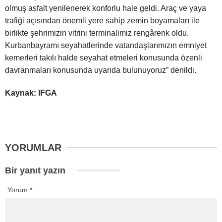
olmuş asfalt yenilenerek konforlu hale geldi. Araç ve yaya
trafiği açısından önemli yere sahip zemin boyamaları ile
birlikte şehrimizin vitrini terminalimiz rengârenk oldu.
Kurbanbayramı seyahatlerinde vatandaşlarımızın emniyet
kemerleri takılı halde seyahat etmeleri konusunda özenli
davranmaları konusunda uyarıda bulunuyoruz” denildi.
Kaynak: IFGA
YORUMLAR
Bir yanıt yazın
Yorum
*