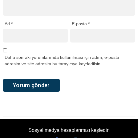
Ad
*
E-posta
*
Daha sonraki yorumlarımda kullanılması için adım, e-posta
adresim ve site adresim bu tarayıcıya kaydedilsin.
Sosyal medya hesaplarımızı keşfedin