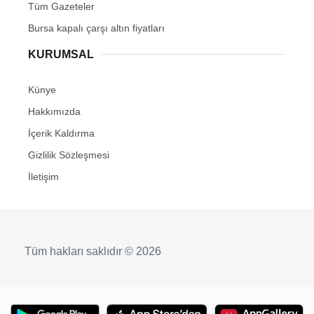
Tüm Gazeteler
Bursa kapalı çarşı altın fiyatları
KURUMSAL
Künye
Hakkımızda
İçerik Kaldırma
Gizlilik Sözleşmesi
İletişim
Tüm hakları saklıdır © 2026