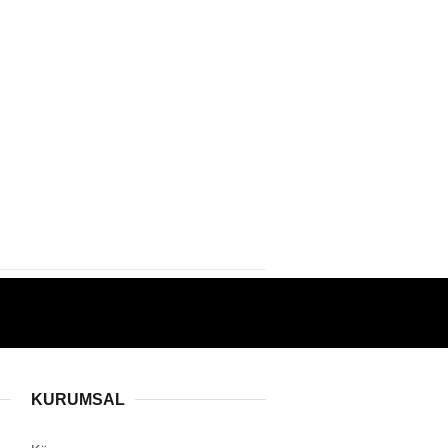
KURUMSAL