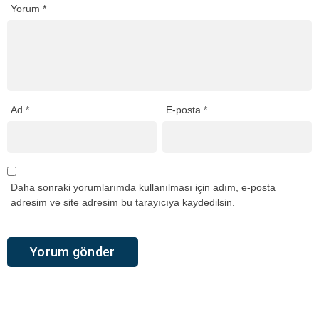
Yorum
*
Ad
*
E-posta
*
Daha sonraki yorumlarımda kullanılması için adım, e-posta
adresim ve site adresim bu tarayıcıya kaydedilsin.