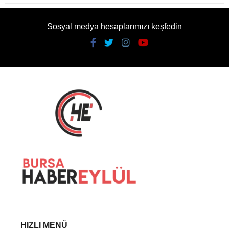
Sosyal medya hesaplarımızı keşfedin
HIZLI MENÜ