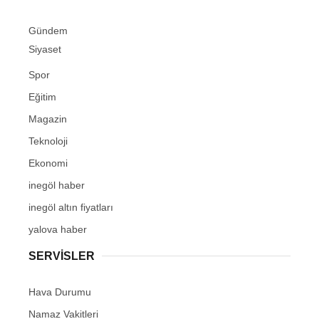
Gündem
Siyaset
Spor
Eğitim
Magazin
Teknoloji
Ekonomi
inegöl haber
inegöl altın fiyatları
yalova haber
SERVİSLER
Hava Durumu
Namaz Vakitleri