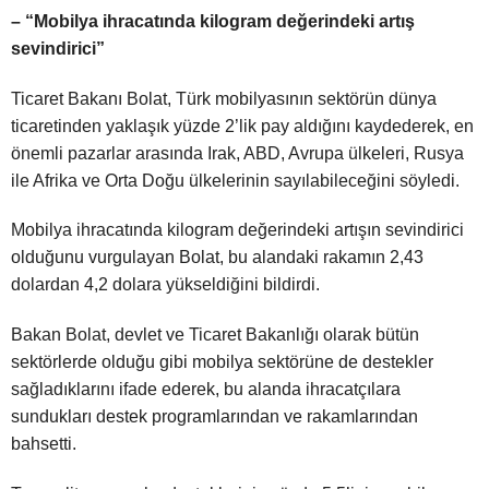
– “Mobilya ihracatında kilogram değerindeki artış
sevindirici”
Ticaret Bakanı Bolat, Türk mobilyasının sektörün dünya
ticaretinden yaklaşık yüzde 2’lik pay aldığını kaydederek, en
önemli pazarlar arasında Irak, ABD, Avrupa ülkeleri, Rusya
ile Afrika ve Orta Doğu ülkelerinin sayılabileceğini söyledi.
Mobilya ihracatında kilogram değerindeki artışın sevindirici
olduğunu vurgulayan Bolat, bu alandaki rakamın 2,43
dolardan 4,2 dolara yükseldiğini bildirdi.
Bakan Bolat, devlet ve Ticaret Bakanlığı olarak bütün
sektörlerde olduğu gibi mobilya sektörüne de destekler
sağladıklarını ifade ederek, bu alanda ihracatçılara
sundukları destek programlarından ve rakamlarından
bahsetti.