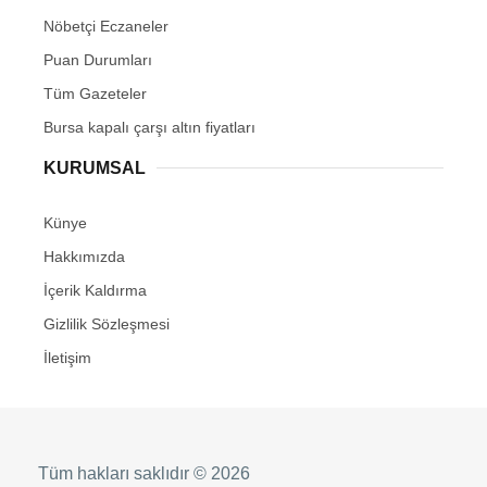
Nöbetçi Eczaneler
Puan Durumları
Tüm Gazeteler
Bursa kapalı çarşı altın fiyatları
KURUMSAL
Künye
Hakkımızda
İçerik Kaldırma
Gizlilik Sözleşmesi
İletişim
Tüm hakları saklıdır © 2026