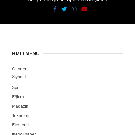
HIZLI MENÜ
Gündem
Siyaset
Spor
Eğitim
Magazin
Teknoloji
Ekonomi
inegöl haber