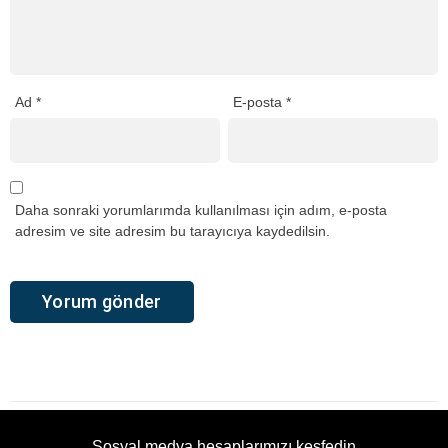
Ad
*
E-posta
*
Daha sonraki yorumlarımda kullanılması için adım, e-posta
adresim ve site adresim bu tarayıcıya kaydedilsin.
Sosyal medya hesaplarımızı keşfedin