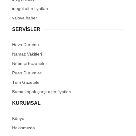
inegöl altın fiyatları
yalova haber
SERVİSLER
Hava Durumu
Namaz Vakitleri
Nöbetçi Eczaneler
Puan Durumları
Tüm Gazeteler
Bursa kapalı çarşı altın fiyatları
KURUMSAL
Künye
Hakkımızda