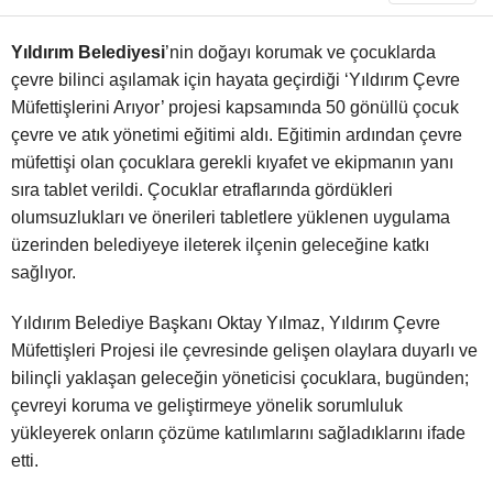
Yıldırım Belediyesi
’nin doğayı korumak ve çocuklarda
çevre bilinci aşılamak için hayata geçirdiği ‘Yıldırım Çevre
Müfettişlerini Arıyor’ projesi kapsamında 50 gönüllü çocuk
çevre ve atık yönetimi eğitimi aldı. Eğitimin ardından çevre
müfettişi olan çocuklara gerekli kıyafet ve ekipmanın yanı
sıra tablet verildi. Çocuklar etraflarında gördükleri
olumsuzlukları ve önerileri tabletlere yüklenen uygulama
üzerinden belediyeye ileterek ilçenin geleceğine katkı
sağlıyor.
Yıldırım Belediye Başkanı Oktay Yılmaz, Yıldırım Çevre
Müfettişleri Projesi ile çevresinde gelişen olaylara duyarlı ve
bilinçli yaklaşan geleceğin yöneticisi çocuklara, bugünden;
çevreyi koruma ve geliştirmeye yönelik sorumluluk
yükleyerek onların çözüme katılımlarını sağladıklarını ifade
etti.