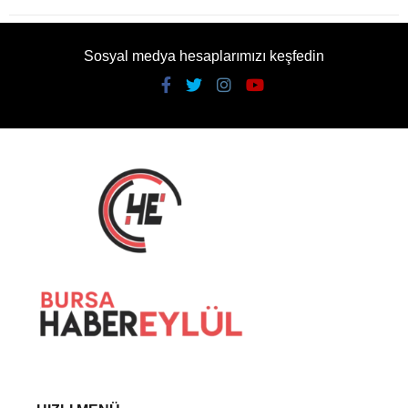
Sosyal medya hesaplarımızı keşfedin