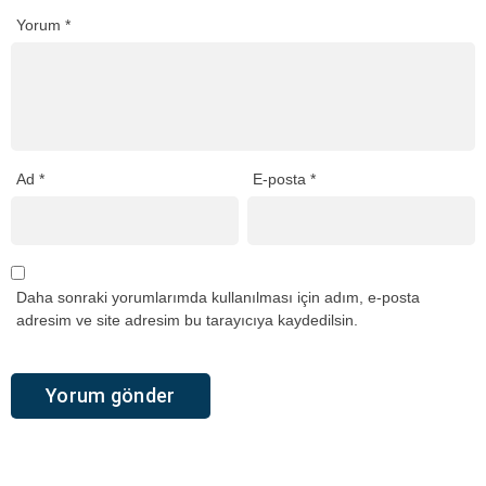
Yorum
*
Ad
*
E-posta
*
Daha sonraki yorumlarımda kullanılması için adım, e-posta
adresim ve site adresim bu tarayıcıya kaydedilsin.