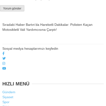
Sıradaki Haber
Bartın’da Hareketli Dakikalar: Polisten Kaçan
Motosikletli Vali Yardımcısına Çarptı!
Sosyal medya hesaplarımızı keşfedin
HIZLI MENÜ
Gündem
Siyaset
Spor