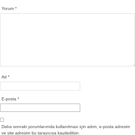
Yorum
*
Ad
*
E-posta
*
Daha sonraki yorumlarımda kullanılması için adım, e-posta adresim
ve site adresim bu tarayıcıya kaydedilsin.