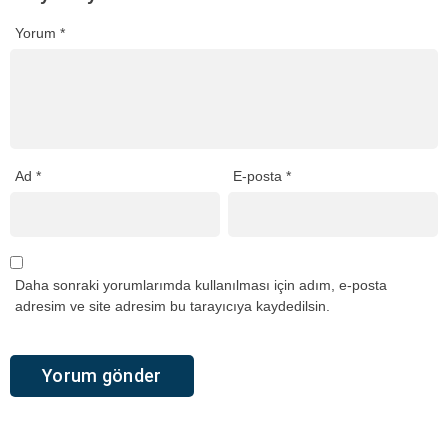
Yorum
*
Ad
*
E-posta
*
Daha sonraki yorumlarımda kullanılması için adım, e-posta
adresim ve site adresim bu tarayıcıya kaydedilsin.