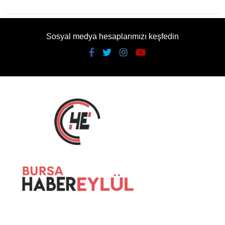
Sosyal medya hesaplarımızı keşfedin