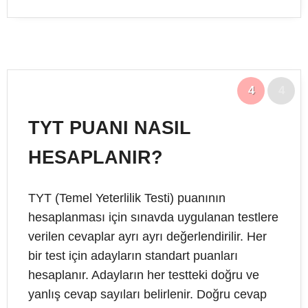
4
4
TYT PUANI NASIL
HESAPLANIR?
TYT (Temel Yeterlilik Testi) puanının
hesaplanması için sınavda uygulanan testlere
verilen cevaplar ayrı ayrı değerlendirilir. Her
bir test için adayların standart puanları
hesaplanır. Adayların her testteki doğru ve
yanlış cevap sayıları belirlenir. Doğru cevap