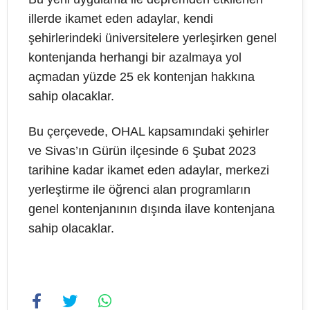
illerde ikamet eden adaylar, kendi
şehirlerindeki üniversitelere yerleşirken genel
kontenjanda herhangi bir azalmaya yol
açmadan yüzde 25 ek kontenjan hakkına
sahip olacaklar.
Bu çerçevede, OHAL kapsamındaki şehirler
ve Sivas’ın Gürün ilçesinde 6 Şubat 2023
tarihine kadar ikamet eden adaylar, merkezi
yerleştirme ile öğrenci alan programların
genel kontenjanının dışında ilave kontenjana
sahip olacaklar.