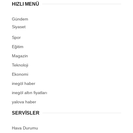
HIZLI MENÜ
Gündem
Siyaset
Spor
Eğitim
Magazin
Teknoloji
Ekonomi
inegöl haber
inegöl altın fiyatları
yalova haber
SERVİSLER
Hava Durumu