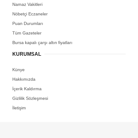
Namaz Vakitleri
Nöbetçi Eczaneler
Puan Durumları
Tüm Gazeteler
Bursa kapalı çarşı altın fiyatları
KURUMSAL
Künye
Hakkımızda
İçerik Kaldırma
Gizlilik Sözleşmesi
İletişim