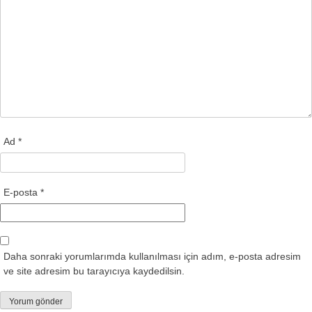
Ad
*
E-posta
*
Daha sonraki yorumlarımda kullanılması için adım, e-posta adresim
ve site adresim bu tarayıcıya kaydedilsin.