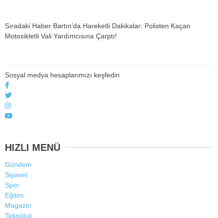
Sıradaki Haber
Bartın’da Hareketli Dakikalar: Polisten Kaçan
Motosikletli Vali Yardımcısına Çarptı!
Sosyal medya hesaplarımızı keşfedin
HIZLI MENÜ
Gündem
Siyaset
Spor
Eğitim
Magazin
Teknoloji