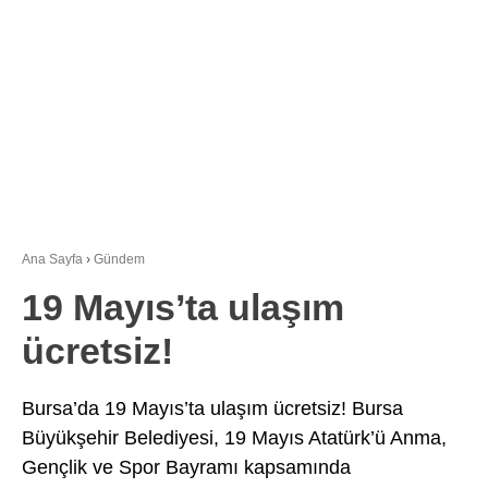
Youtube
Ana Sayfa
›
Gündem
19 Mayıs’ta ulaşım
ücretsiz!
Bursa’da 19 Mayıs’ta ulaşım ücretsiz! Bursa
Büyükşehir Belediyesi, 19 Mayıs Atatürk’ü Anma,
Gençlik ve Spor Bayramı kapsamında