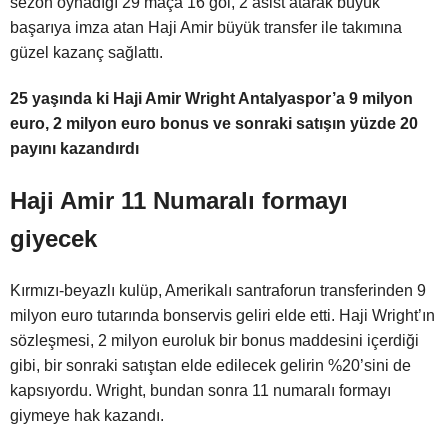
sezon oynadığı 29 maça 16 gol, 2 asist atarak büyük
başarıya imza atan Haji Amir büyük transfer ile takımına
güzel kazanç sağlattı.
25 yaşında ki Haji Amir Wright Antalyaspor’a 9 milyon
euro, 2 milyon euro bonus ve sonraki satışın yüzde 20
payını kazandırdı
Haji Amir 11 Numaralı formayı
giyecek
Kırmızı-beyazlı kulüp, Amerikalı santraforun transferinden 9
milyon euro tutarında bonservis geliri elde etti. Haji Wright’ın
sözleşmesi, 2 milyon euroluk bir bonus maddesini içerdiği
gibi, bir sonraki satıştan elde edilecek gelirin %20’sini de
kapsıyordu. Wright, bundan sonra 11 numaralı formayı
giymeye hak kazandı.