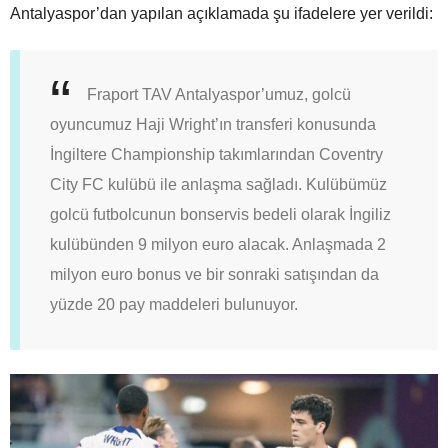
Antalyaspor’dan yapılan açıklamada şu ifadelere yer verildi:
Fraport TAV Antalyaspor’umuz, golcü
oyuncumuz Haji Wright’ın transferi konusunda
İngiltere Championship takımlarından Coventry
City FC kulübü ile anlaşma sağladı. Kulübümüz
golcü futbolcunun bonservis bedeli olarak İngiliz
kulübünden 9 milyon euro alacak. Anlaşmada 2
milyon euro bonus ve bir sonraki satışından da
yüzde 20 pay maddeleri bulunuyor.