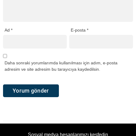
Ad
*
E-posta
*
Daha sonraki yorumlarımda kullanılması için adım, e-posta
adresim ve site adresim bu tarayıcıya kaydedilsin.
Sosyal medya hesaplarımızı keşfedin