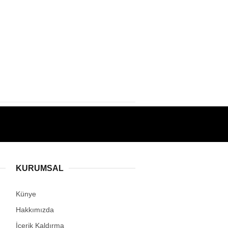
KURUMSAL
Künye
Hakkımızda
İçerik Kaldırma