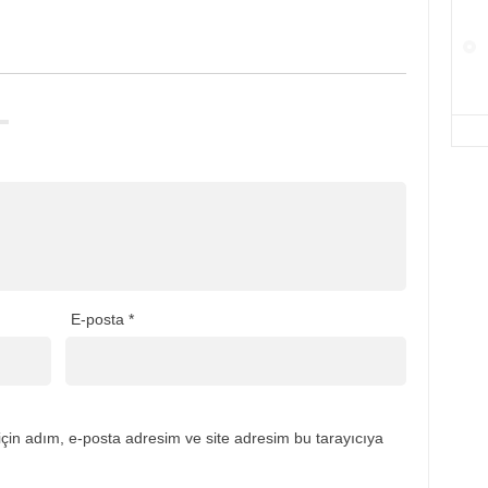
E-posta
*
çin adım, e-posta adresim ve site adresim bu tarayıcıya