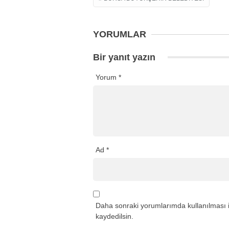
YORUMLAR
Bir yanıt yazın
Yorum
*
Ad
*
Daha sonraki yorumlarımda kullanılması i
kaydedilsin.