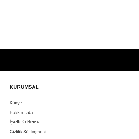
KURUMSAL
Künye
Hakkımızda
İçerik Kaldırma
Gizlilik Sözleşmesi