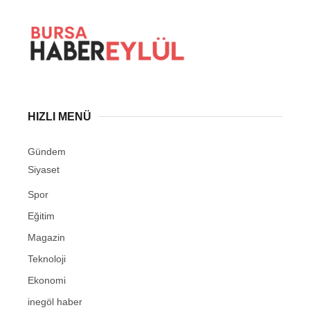
HIZLI MENÜ
Gündem
Siyaset
Spor
Eğitim
Magazin
Teknoloji
Ekonomi
inegöl haber