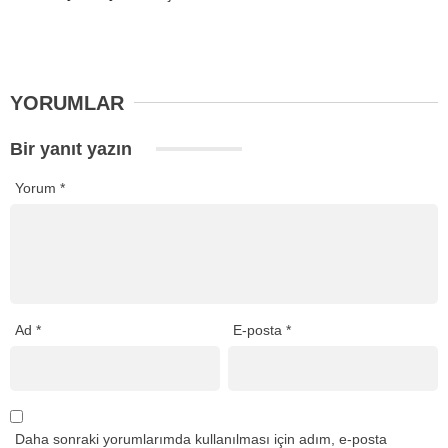
YORUMLAR
Bir yanıt yazın
Yorum
*
Ad
*
E-posta
*
Daha sonraki yorumlarımda kullanılması için adım, e-posta