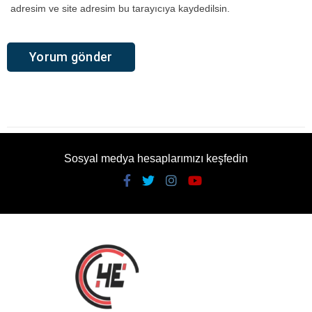
adresim ve site adresim bu tarayıcıya kaydedilsin.
Sosyal medya hesaplarımızı keşfedin