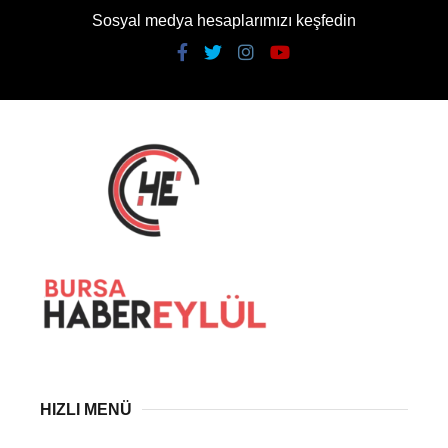
Sosyal medya hesaplarımızı keşfedin
HIZLI MENÜ