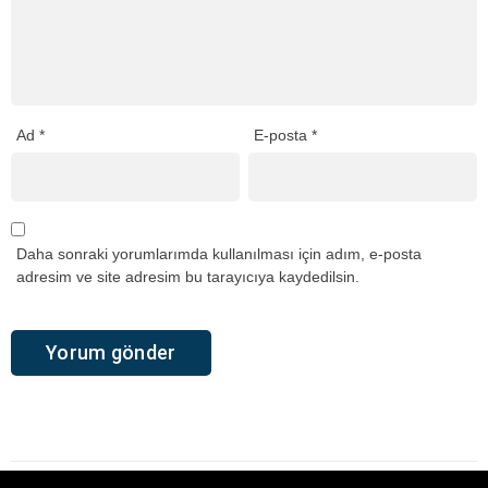
Ad
*
E-posta
*
Daha sonraki yorumlarımda kullanılması için adım, e-posta
adresim ve site adresim bu tarayıcıya kaydedilsin.