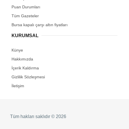
Puan Durumları
Tüm Gazeteler
Bursa kapalı çarşı altın fiyatları
KURUMSAL
Künye
Hakkımızda
İçerik Kaldırma
Gizlilik Sözleşmesi
İletişim
Tüm hakları saklıdır © 2026