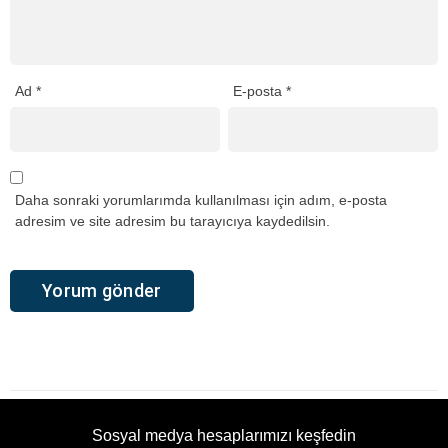
Ad
*
E-posta
*
Daha sonraki yorumlarımda kullanılması için adım, e-posta
adresim ve site adresim bu tarayıcıya kaydedilsin.
Sosyal medya hesaplarımızı keşfedin