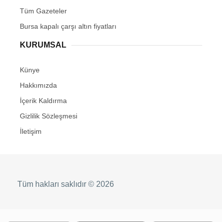
Tüm Gazeteler
Bursa kapalı çarşı altın fiyatları
KURUMSAL
Künye
Hakkımızda
İçerik Kaldırma
Gizlilik Sözleşmesi
İletişim
Tüm hakları saklıdır © 2026