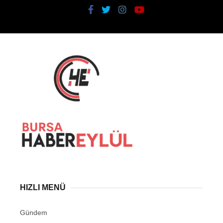
HIZLI MENÜ
Gündem