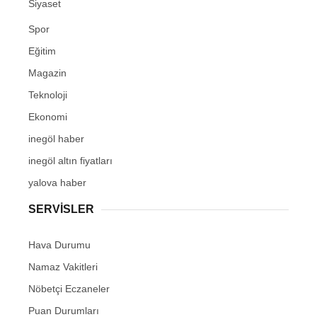
Siyaset
Spor
Eğitim
Magazin
Teknoloji
Ekonomi
inegöl haber
inegöl altın fiyatları
yalova haber
SERVİSLER
Hava Durumu
Namaz Vakitleri
Nöbetçi Eczaneler
Puan Durumları